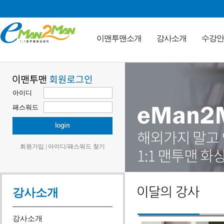
이맨투맨소개
강사소개
수강안
아이디
패스워드
회원가입
|
아이디/패스워드 찾기
강사소개
강사소개