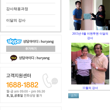
강사채용과정
이달의 강사
2015년 6월 이맨투맨 이달의
강사
11월의 강사