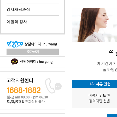
강사채용과정
이달의 강사